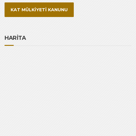
KAT MÜLKİYETİ KANUNU
HARİTA