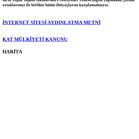
ortaklarımız ile birlikte bütün ihtiyaçlarını karşılamaktayız.
İNTERNET SİTESİ AYDINLATMA METNİ
KAT MÜLKİYETİ KANUNU
HARİTA