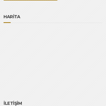
HARİTA
İLETİŞİM