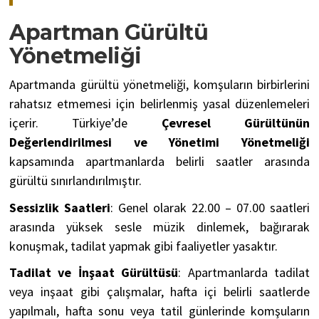
Apartman Gürültü
Yönetmeliği
Apartmanda gürültü yönetmeliği, komşuların birbirlerini
rahatsız etmemesi için belirlenmiş yasal düzenlemeleri
içerir. Türkiye’de
Çevresel Gürültünün
Değerlendirilmesi ve Yönetimi Yönetmeliği
kapsamında apartmanlarda belirli saatler arasında
gürültü sınırlandırılmıştır.
Sessizlik Saatleri
: Genel olarak 22.00 – 07.00 saatleri
arasında yüksek sesle müzik dinlemek, bağırarak
konuşmak, tadilat yapmak gibi faaliyetler yasaktır.
Tadilat ve İnşaat Gürültüsü
: Apartmanlarda tadilat
veya inşaat gibi çalışmalar, hafta içi belirli saatlerde
yapılmalı, hafta sonu veya tatil günlerinde komşuların