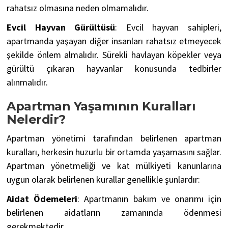
rahatsız olmasına neden olmamalıdır.
Evcil Hayvan Gürültüsü
: Evcil hayvan sahipleri,
apartmanda yaşayan diğer insanları rahatsız etmeyecek
şekilde önlem almalıdır. Sürekli havlayan köpekler veya
gürültü çıkaran hayvanlar konusunda tedbirler
alınmalıdır.
Apartman Yaşamının Kuralları
Nelerdir?
Apartman yönetimi tarafından belirlenen apartman
kuralları, herkesin huzurlu bir ortamda yaşamasını sağlar.
Apartman yönetmeliği ve kat mülkiyeti kanunlarına
uygun olarak belirlenen kurallar genellikle şunlardır:
Aidat Ödemeleri
: Apartmanın bakım ve onarımı için
belirlenen aidatların zamanında ödenmesi
gerekmektedir.