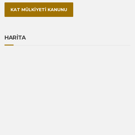
KAT MÜLKİYETİ KANUNU
HARİTA