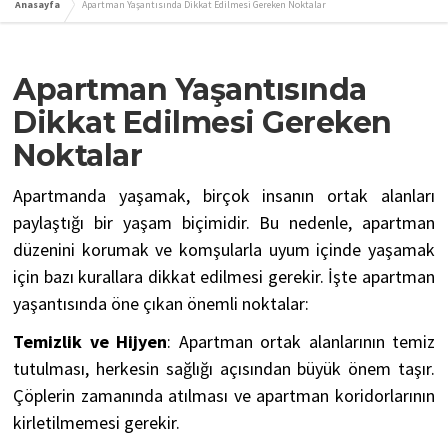
Anasayfa
Apartman Yaşantısında Dikkat Edilmesi Gereken Noktalar
Apartman Yaşantısında
Dikkat Edilmesi Gereken
Noktalar
Apartmanda yaşamak, birçok insanın ortak alanları
paylaştığı bir yaşam biçimidir. Bu nedenle, apartman
düzenini korumak ve komşularla uyum içinde yaşamak
için bazı kurallara dikkat edilmesi gerekir. İşte apartman
yaşantısında öne çıkan önemli noktalar:
Temizlik ve Hijyen
: Apartman ortak alanlarının temiz
tutulması, herkesin sağlığı açısından büyük önem taşır.
Çöplerin zamanında atılması ve apartman koridorlarının
kirletilmemesi gerekir.