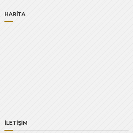
HARİTA
İLETİŞİM