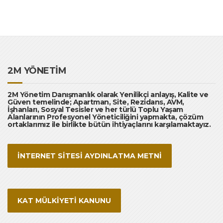
2M YÖNETİM
2M Yönetim Danışmanlık olarak Yenilikçi anlayış, Kalite ve
Güven temelinde; Apartman, Site, Rezidans, AVM,
İşhanları, Sosyal Tesisler ve her türlü Toplu Yaşam
Alanlarının Profesyonel Yöneticiliğini yapmakta, çözüm
ortaklarımız ile birlikte bütün ihtiyaçlarını karşılamaktayız.
İNTERNET SİTESİ AYDINLATMA METNİ
KAT MÜLKİYETİ KANUNU