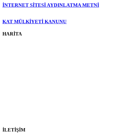
İNTERNET SİTESİ AYDINLATMA METNİ
KAT MÜLKİYETİ KANUNU
HARİTA
İLETİŞİM