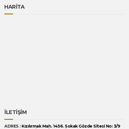
HARİTA
İLETİŞİM
ADRES :
Kızılırmak Mah. 1456. Sokak Gözde Sitesi No: 3/9