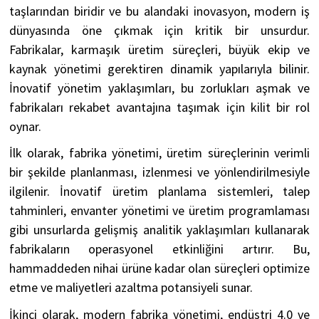
taşlarından biridir ve bu alandaki inovasyon, modern iş
dünyasında öne çıkmak için kritik bir unsurdur.
Fabrikalar, karmaşık üretim süreçleri, büyük ekip ve
kaynak yönetimi gerektiren dinamik yapılarıyla bilinir.
İnovatif yönetim yaklaşımları, bu zorlukları aşmak ve
fabrikaları rekabet avantajına taşımak için kilit bir rol
oynar.
İlk olarak, fabrika yönetimi, üretim süreçlerinin verimli
bir şekilde planlanması, izlenmesi ve yönlendirilmesiyle
ilgilenir. İnovatif üretim planlama sistemleri, talep
tahminleri, envanter yönetimi ve üretim programlaması
gibi unsurlarda gelişmiş analitik yaklaşımları kullanarak
fabrikaların operasyonel etkinliğini artırır. Bu,
hammaddeden nihai ürüne kadar olan süreçleri optimize
etme ve maliyetleri azaltma potansiyeli sunar.
İkinci olarak, modern fabrika yönetimi, endüstri 4.0 ve