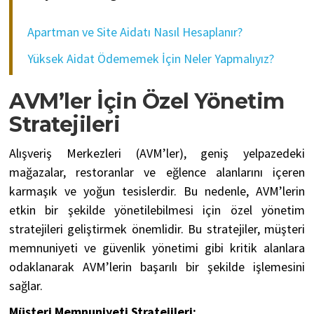
Apartman ve Site Aidatı Nasıl Hesaplanır?
Yüksek Aidat Ödememek İçin Neler Yapmalıyız?
AVM’ler İçin Özel Yönetim
Stratejileri
Alışveriş Merkezleri (AVM’ler), geniş yelpazedeki
mağazalar, restoranlar ve eğlence alanlarını içeren
karmaşık ve yoğun tesislerdir. Bu nedenle, AVM’lerin
etkin bir şekilde yönetilebilmesi için özel yönetim
stratejileri geliştirmek önemlidir. Bu stratejiler, müşteri
memnuniyeti ve güvenlik yönetimi gibi kritik alanlara
odaklanarak AVM’lerin başarılı bir şekilde işlemesini
sağlar.
Müşteri Memnuniyeti Stratejileri: