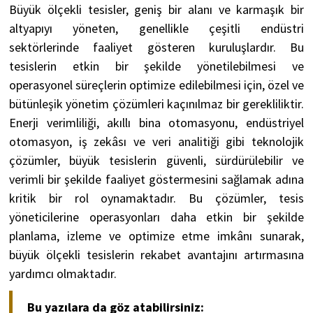
Büyük ölçekli tesisler, geniş bir alanı ve karmaşık bir
altyapıyı yöneten, genellikle çeşitli endüstri
sektörlerinde faaliyet gösteren kuruluşlardır. Bu
tesislerin etkin bir şekilde yönetilebilmesi ve
operasyonel süreçlerin optimize edilebilmesi için, özel ve
bütünleşik yönetim çözümleri kaçınılmaz bir gerekliliktir.
Enerji verimliliği, akıllı bina otomasyonu, endüstriyel
otomasyon, iş zekâsı ve veri analitiği gibi teknolojik
çözümler, büyük tesislerin güvenli, sürdürülebilir ve
verimli bir şekilde faaliyet göstermesini sağlamak adına
kritik bir rol oynamaktadır. Bu çözümler, tesis
yöneticilerine operasyonları daha etkin bir şekilde
planlama, izleme ve optimize etme imkânı sunarak,
büyük ölçekli tesislerin rekabet avantajını artırmasına
yardımcı olmaktadır.
Bu yazılara da göz atabilirsiniz: