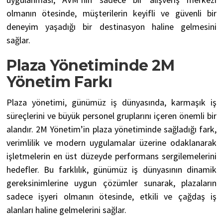
olmanın ötesinde, müşterilerin keyifli ve güvenli bir
deneyim yaşadığı bir destinasyon haline gelmesini
sağlar.
Plaza Yönetiminde 2M
Yönetim Farkı
Plaza yönetimi, günümüz iş dünyasında, karmaşık iş
süreçlerini ve büyük personel gruplarını içeren önemli bir
alandır. 2M Yönetim’in plaza yönetiminde sağladığı fark,
verimlilik ve modern uygulamalar üzerine odaklanarak
işletmelerin en üst düzeyde performans sergilemelerini
hedefler. Bu farklılık, günümüz iş dünyasının dinamik
gereksinimlerine uygun çözümler sunarak, plazaların
sadece işyeri olmanın ötesinde, etkili ve çağdaş iş
alanları haline gelmelerini sağlar.