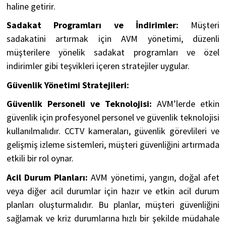
haline getirir.
Sadakat Programları ve İndirimler:
Müşteri
sadakatini artırmak için AVM yönetimi, düzenli
müşterilere yönelik sadakat programları ve özel
indirimler gibi teşvikleri içeren stratejiler uygular.
Güvenlik Yönetimi Stratejileri:
Güvenlik Personeli ve Teknolojisi:
AVM’lerde etkin
güvenlik için profesyonel personel ve güvenlik teknolojisi
kullanılmalıdır. CCTV kameraları, güvenlik görevlileri ve
gelişmiş izleme sistemleri, müşteri güvenliğini artırmada
etkili bir rol oynar.
Acil Durum Planları:
AVM yönetimi, yangın, doğal afet
veya diğer acil durumlar için hazır ve etkin acil durum
planları oluşturmalıdır. Bu planlar, müşteri güvenliğini
sağlamak ve kriz durumlarına hızlı bir şekilde müdahale