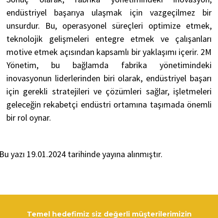
endüstriyel başarıya ulaşmak için vazgeçilmez bir
unsurdur. Bu, operasyonel süreçleri optimize etmek,
teknolojik gelişmeleri entegre etmek ve çalışanları
motive etmek açısından kapsamlı bir yaklaşımı içerir. 2M
Yönetim, bu bağlamda fabrika yönetimindeki
inovasyonun liderlerinden biri olarak, endüstriyel başarı
için gerekli stratejileri ve çözümleri sağlar, işletmeleri
geleceğin rekabetçi endüstri ortamına taşımada önemli
bir rol oynar.
Bu yazı 19.01.2024 tarihinde yayına alınmıştır.
Temel hedefimiz siz değerli müşterilerimizin