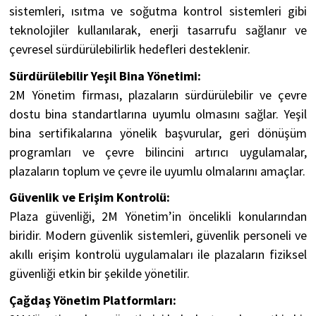
sistemleri, ısıtma ve soğutma kontrol sistemleri gibi
teknolojiler kullanılarak, enerji tasarrufu sağlanır ve
çevresel sürdürülebilirlik hedefleri desteklenir.
Sürdürülebilir Yeşil Bina Yönetimi:
2M Yönetim firması, plazaların sürdürülebilir ve çevre
dostu bina standartlarına uyumlu olmasını sağlar. Yeşil
bina sertifikalarına yönelik başvurular, geri dönüşüm
programları ve çevre bilincini artırıcı uygulamalar,
plazaların toplum ve çevre ile uyumlu olmalarını amaçlar.
Güvenlik ve Erişim Kontrolü:
Plaza güvenliği, 2M Yönetim’in öncelikli konularından
biridir. Modern güvenlik sistemleri, güvenlik personeli ve
akıllı erişim kontrolü uygulamaları ile plazaların fiziksel
güvenliği etkin bir şekilde yönetilir.
Çağdaş Yönetim Platformları: