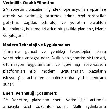
Verimlilik Odaklı Yönetim:
2M Yönetim, plazaların içindeki operasyonları optimize
etmek ve verimliliği artırmak adına özel stratejiler
geliştirir. Çağdaş teknoloji ve yönetim pratikleri
kullanılarak, iş süreçleri etkin bir şekilde planlanır, izlenir
ve iyileştirilir.
Modern Teknoloji ve Uygulamalar:
Firmamız güncel ve yenilikçi teknolojileri plaza
yönetimine entegre eder. Akıllı bina yönetim sistemleri,
otomasyon uygulamaları ve çevrimiçi rezervasyon
platformları gibi modern uygulamalar, plazaların
işlevselliğini artırır ve sakinlere daha iyi bir deneyim
sunar.
Enerji Verimliliği Çözümleri:
2M Yönetim, plazaların enerji verimliliğini artırmak
amacıyla özel çözümler sunar. Akıllı aydınlatma