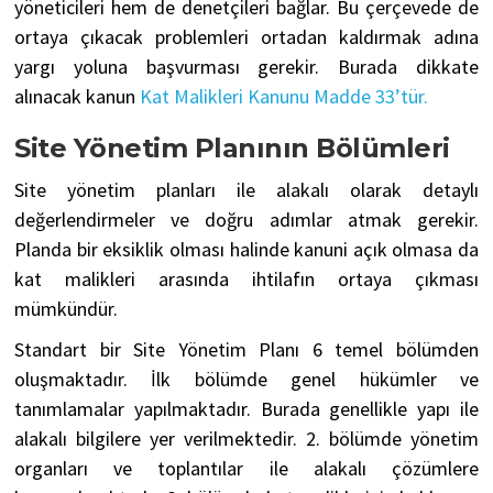
yöneticileri hem de denetçileri bağlar. Bu çerçevede de
ortaya çıkacak problemleri ortadan kaldırmak adına
yargı yoluna başvurması gerekir. Burada dikkate
alınacak kanun
Kat Malikleri Kanunu Madde 33’tür.
Site Yönetim Planının Bölümleri
Site yönetim planları ile alakalı olarak detaylı
değerlendirmeler ve doğru adımlar atmak gerekir.
Planda bir eksiklik olması halinde kanuni açık olmasa da
kat malikleri arasında ihtilafın ortaya çıkması
mümkündür.
Standart bir Site Yönetim Planı 6 temel bölümden
oluşmaktadır. İlk bölümde genel hükümler ve
tanımlamalar yapılmaktadır. Burada genellikle yapı ile
alakalı bilgilere yer verilmektedir. 2. bölümde yönetim
organları ve toplantılar ile alakalı çözümlere