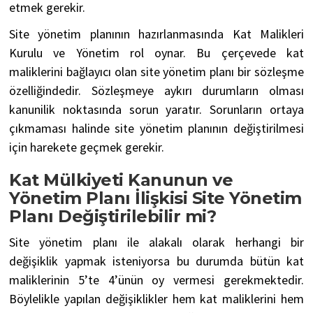
etmek gerekir.
Site yönetim planının hazırlanmasında Kat Malikleri
Kurulu ve Yönetim rol oynar. Bu çerçevede kat
maliklerini bağlayıcı olan site yönetim planı bir sözleşme
özelliğindedir. Sözleşmeye aykırı durumların olması
kanunilik noktasında sorun yaratır. Sorunların ortaya
çıkmaması halinde site yönetim planının değiştirilmesi
için harekete geçmek gerekir.
Kat Mülkiyeti Kanunun ve
Yönetim Planı İlişkisi Site Yönetim
Planı Değiştirilebilir mi?
Site yönetim planı ile alakalı olarak herhangi bir
değişiklik yapmak isteniyorsa bu durumda bütün kat
maliklerinin 5’te 4’ünün oy vermesi gerekmektedir.
Böylelikle yapılan değişiklikler hem kat maliklerini hem