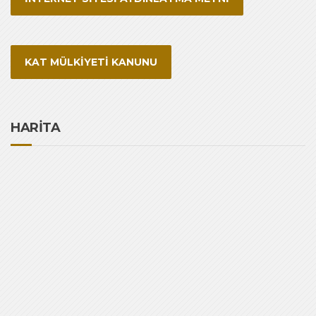
KAT MÜLKİYETİ KANUNU
HARİTA