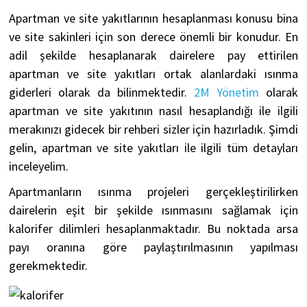
Apartman ve site yakıtlarının hesaplanması konusu bina
ve site sakinleri için son derece önemli bir konudur. En
adil şekilde hesaplanarak dairelere pay ettirilen
apartman ve site yakıtları ortak alanlardaki ısınma
giderleri olarak da bilinmektedir.
2M Yönetim
olarak
apartman ve site yakıtının nasıl hesaplandığı ile ilgili
merakınızı gidecek bir rehberi sizler için hazırladık. Şimdi
gelin, apartman ve site yakıtları ile ilgili tüm detayları
inceleyelim.
Apartmanların ısınma projeleri gerçekleştirilirken
dairelerin eşit bir şekilde ısınmasını sağlamak için
kalorifer dilimleri hesaplanmaktadır. Bu noktada arsa
payı oranına göre paylaştırılmasının yapılması
gerekmektedir.