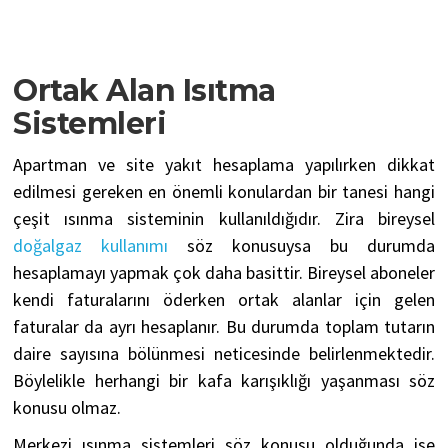
Ortak Alan Isıtma
Sistemleri
Apartman ve site yakıt hesaplama yapılırken dikkat
edilmesi gereken en önemli konulardan bir tanesi hangi
çeşit ısınma sisteminin kullanıldığıdır. Zira bireysel
doğalgaz kullanımı
söz konusuysa bu durumda
hesaplamayı yapmak çok daha basittir. Bireysel aboneler
kendi faturalarını öderken ortak alanlar için gelen
faturalar da ayrı hesaplanır. Bu durumda toplam tutarın
daire sayısına bölünmesi neticesinde belirlenmektedir.
Böylelikle herhangi bir kafa karışıklığı yaşanması söz
konusu olmaz.
Merkezi ısınma sistemleri söz konusu olduğunda ise