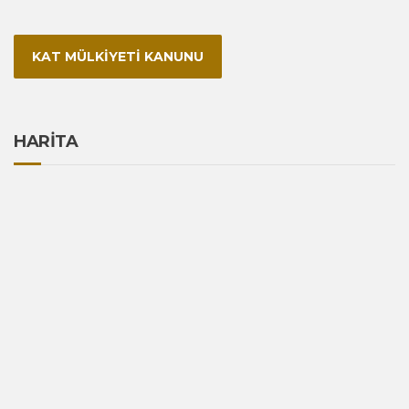
KAT MÜLKİYETİ KANUNU
HARİTA