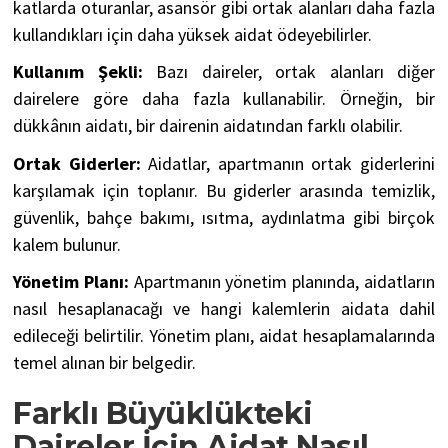
katlarda oturanlar, asansör gibi ortak alanları daha fazla
kullandıkları için daha yüksek aidat ödeyebilirler.
Kullanım Şekli:
Bazı daireler, ortak alanları diğer
dairelere göre daha fazla kullanabilir. Örneğin, bir
dükkânın aidatı, bir dairenin aidatından farklı olabilir.
Ortak Giderler:
Aidatlar, apartmanın ortak giderlerini
karşılamak için toplanır. Bu giderler arasında temizlik,
güvenlik, bahçe bakımı, ısıtma, aydınlatma gibi birçok
kalem bulunur.
Yönetim Planı:
Apartmanın yönetim planında, aidatların
nasıl hesaplanacağı ve hangi kalemlerin aidata dahil
edileceği belirtilir. Yönetim planı, aidat hesaplamalarında
temel alınan bir belgedir.
Farklı Büyüklükteki
Daireler İçin Aidat Nasıl