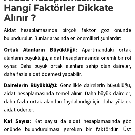
Hangi Faktörler Dikkate
Alınır ?
Aidat hesaplamasında birçok faktör göz önünde
bulundurulur. Bunlar arasında en önemlileri şunlardır:
Ortak Alanların Büyüklüğü:
Apartmandaki ortak
alanların büyüklüğü, aidat hesaplamasında önemli bir rol
oynar. Daha büyük ortak alanlara sahip olan daireler,
daha fazla aidat ödemesi yapabilir.
Dairelerin Büyüklüğü:
Genellikle dairelerin büyüklüğü,
aidat hesaplamasında temel alınır. Daha büyük daireler,
daha fazla ortak alandan faydalandığı için daha yüksek
aidat öderler.
Kat Sayısı:
Kat sayısı da aidat hesaplamasında göz
önünde bulundurulması gereken bir faktördür. Üst