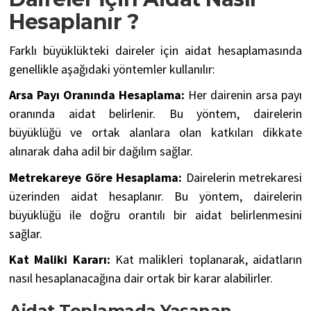
Hesaplanır ?
Farklı büyüklükteki daireler için aidat hesaplamasında
genellikle aşağıdaki yöntemler kullanılır:
Arsa Payı Oranında Hesaplama:
Her dairenin arsa payı
oranında aidat belirlenir. Bu yöntem, dairelerin
büyüklüğü ve ortak alanlara olan katkıları dikkate
alınarak daha adil bir dağılım sağlar.
Metrekareye Göre Hesaplama:
Dairelerin metrekaresi
üzerinden aidat hesaplanır. Bu yöntem, dairelerin
büyüklüğü ile doğru orantılı bir aidat belirlenmesini
sağlar.
Kat Maliki Kararı:
Kat malikleri toplanarak, aidatların
nasıl hesaplanacağına dair ortak bir karar alabilirler.
Aidat Toplamada Yaşanan