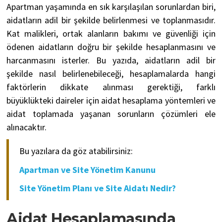
Apartman yaşamında en sık karşılaşılan sorunlardan biri,
aidatların adil bir şekilde belirlenmesi ve toplanmasıdır.
Kat malikleri, ortak alanların bakımı ve güvenliği için
ödenen aidatların doğru bir şekilde hesaplanmasını ve
harcanmasını isterler. Bu yazıda, aidatların adil bir
şekilde nasıl belirlenebileceği, hesaplamalarda hangi
faktörlerin dikkate alınması gerektiği, farklı
büyüklükteki daireler için aidat hesaplama yöntemleri ve
aidat toplamada yaşanan sorunların çözümleri ele
alınacaktır.
Bu yazılara da göz atabilirsiniz:
Apartman ve Site Yönetim Kanunu
Site Yönetim Planı ve Site Aidatı Nedir?
Aidat Hesaplamasında