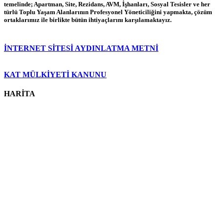
temelinde; Apartman, Site, Rezidans, AVM, İşhanları, Sosyal Tesisler ve her
türlü Toplu Yaşam Alanlarının Profesyonel Yöneticiliğini yapmakta, çözüm
ortaklarımız ile birlikte bütün ihtiyaçlarını karşılamaktayız.
İNTERNET SİTESİ AYDINLATMA METNİ
KAT MÜLKİYETİ KANUNU
HARİTA