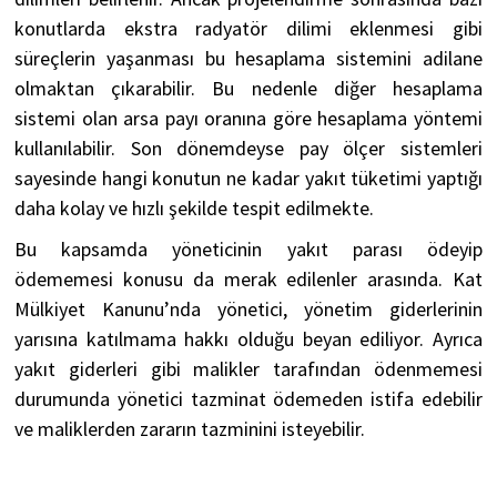
konutlarda ekstra radyatör dilimi eklenmesi gibi
süreçlerin yaşanması bu hesaplama sistemini adilane
olmaktan çıkarabilir. Bu nedenle diğer hesaplama
sistemi olan arsa payı oranına göre hesaplama yöntemi
kullanılabilir. Son dönemdeyse pay ölçer sistemleri
sayesinde hangi konutun ne kadar yakıt tüketimi yaptığı
daha kolay ve hızlı şekilde tespit edilmekte.
Bu kapsamda yöneticinin yakıt parası ödeyip
ödememesi konusu da merak edilenler arasında. Kat
Mülkiyet Kanunu’nda yönetici, yönetim giderlerinin
yarısına katılmama hakkı olduğu beyan ediliyor. Ayrıca
yakıt giderleri gibi malikler tarafından ödenmemesi
durumunda yönetici tazminat ödemeden istifa edebilir
ve maliklerden zararın tazminini isteyebilir.